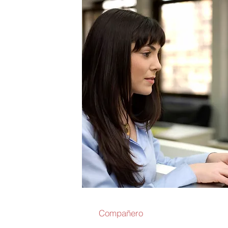
Compañero