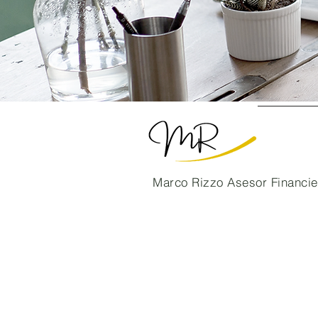
Marco Rizzo Asesor Financie