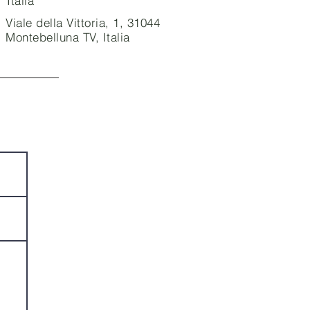
Italia
Viale della Vittoria, 1, 31044
Montebelluna TV, Italia