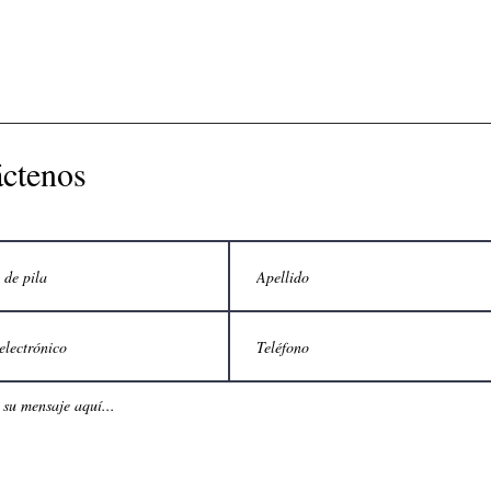
ctenos