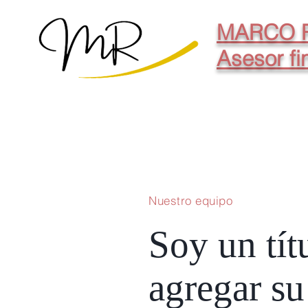
MARCO 
Asesor fi
Nuestro equipo
Soy un tít
agregar su