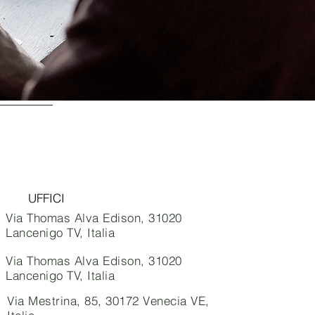
UFFICI
Via Thomas Alva Edison, 31020
Lancenigo TV, Italia
Via Thomas Alva Edison, 31020
Lancenigo TV, Italia
Via Mestrina, 85, 30172 Venecia VE,