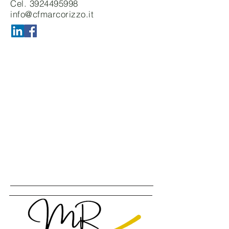
Cel.
3924495998
info@cfmarcorizzo.it