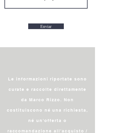
Enviar
Le informazioni riportate sono
curate e raccolte direttamente
da Marco Rizzo. Non
costituiscono né una richiesta,
né un'offerta o
raccomandazione all'acquisto /