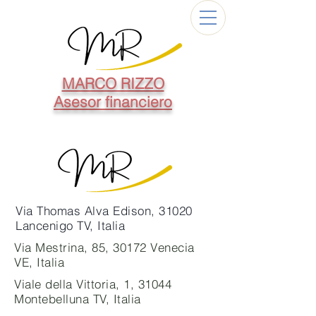
MARCO RIZZO
Asesor financiero
Via Thomas Alva Edison, 31020
Lancenigo TV, Italia
Via Mestrina, 85, 30172 Venecia
VE, Italia
Viale della Vittoria, 1, 31044
Montebelluna TV, Italia