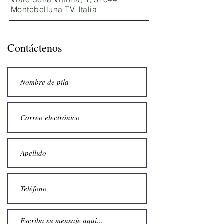
Montebelluna TV, Italia
Contáctenos