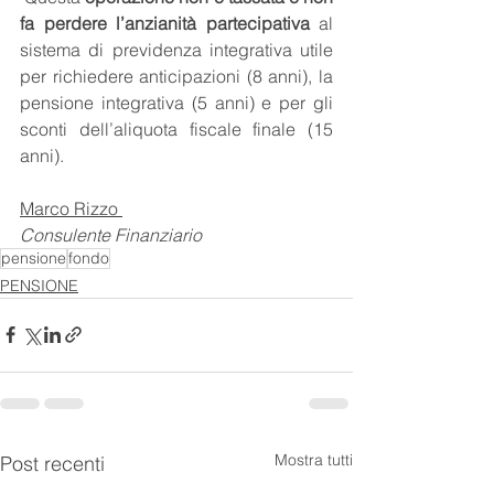
fa perdere l’anzianità partecipativa
 al 
sistema di previdenza integrativa utile 
per richiedere anticipazioni (8 anni), la 
pensione integrativa (5 anni) e per gli 
sconti dell’aliquota fiscale finale (15 
anni). 
Marco Rizzo 
Consulente Finanziario
pensione
fondo
PENSIONE
Mostra tutti
Post recenti