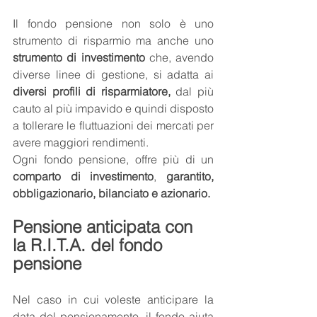
Il fondo pensione non solo è uno 
strumento di risparmio ma anche uno 
strumento di investimento
 che, avendo 
diverse linee di gestione, si adatta ai 
diversi profili di risparmiatore,
 dal più 
cauto al più impavido e quindi disposto 
a tollerare le fluttuazioni dei mercati per 
avere maggiori rendimenti. 
Ogni fondo pensione, offre più di un 
comparto di investimento
, 
garantito, 
obbligazionario, bilanciato e azionario. 
Pensione anticipata con 
la R.I.T.A. del fondo 
pensione
Nel caso in cui voleste anticipare la 
data del pensionamento, il fondo aiuta 