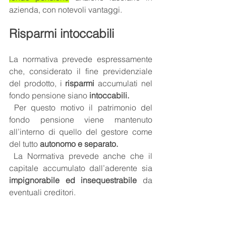
azienda, con notevoli vantaggi. 
Risparmi intoccabili 
La normativa prevede espressamente 
che, considerato il fine previdenziale 
del prodotto, i 
risparmi
 accumulati nel 
fondo pensione siano 
intoccabili.
 Per questo motivo il patrimonio del 
fondo pensione viene mantenuto 
all’interno di quello del gestore come 
del tutto 
autonomo e separato.
 La Normativa prevede anche che il 
capitale accumulato dall’aderente sia
impignorabile ed insequestrabile 
da 
eventuali creditori. 