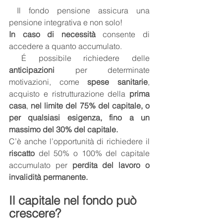
 Il fondo pensione assicura una 
pensione integrativa e non solo! 
In caso di necessità
 consente di 
accedere a quanto accumulato.
 É possibile richiedere delle 
anticipazioni
 per determinate 
motivazioni, come 
spese sanitarie
, 
acquisto e ristrutturazione della 
prima 
casa
, 
nel limite del 75% del capitale, o 
per qualsiasi esigenza, fino a un 
massimo del 30% del capitale.
C’è anche l’opportunità di richiedere il 
riscatto
 del 50% o 100% del capitale 
accumulato per
 perdita del lavoro o 
invalidità permanente. 
Il capitale nel fondo può 
crescere? 