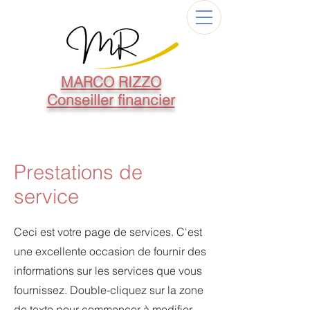
MARCO RIZZO
Conseiller financier
Prestations de
service
Ceci est votre page de services. C'est
une excellente occasion de fournir des
informations sur les services que vous
fournissez. Double-cliquez sur la zone
de texte pour commencer à modifier