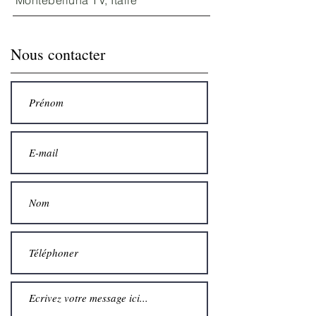
Montebelluna TV, Italie
Nous contacter