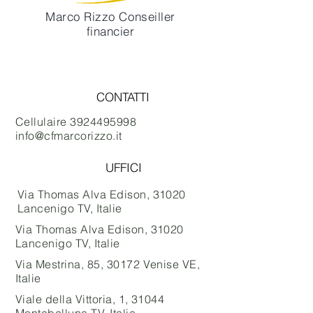
Marco Rizzo Conseiller
financier
Contactez moi
CONTATTI
Cellulaire
3924495998
info@cfmarcorizzo.it
UFFICI
Via Thomas Alva Edison, 31020
Lancenigo TV, Italie
Via Thomas Alva Edison, 31020
Lancenigo TV, Italie
Via Mestrina, 85, 30172 Venise VE,
Italie
Viale della Vittoria, 1, 31044