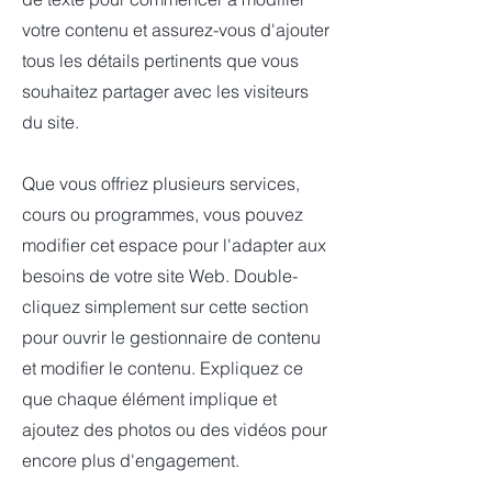
votre contenu et assurez-vous d'ajouter
tous les détails pertinents que vous
souhaitez partager avec les visiteurs
du site.
Que vous offriez plusieurs services,
cours ou programmes, vous pouvez
modifier cet espace pour l'adapter aux
besoins de votre site Web. Double-
cliquez simplement sur cette section
pour ouvrir le gestionnaire de contenu
et modifier le contenu. Expliquez ce
que chaque élément implique et
ajoutez des photos ou des vidéos pour
encore plus d'engagement.