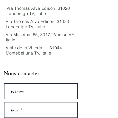
Via Thomas Alva Edison, 31020
Lancenigo TV, Italie
Via Thomas Alva Edison, 31020
Lancenigo TV, Italie
Via Mestrina, 85, 30172 Venise VE,
Italie
Viale della Vittoria, 1, 31044
Montebelluna TV, Italie
Nous contacter