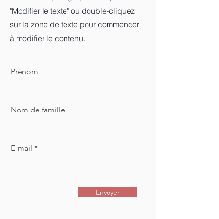
"Modifier le texte" ou double-cliquez
sur la zone de texte pour commencer
à modifier le contenu.
Prénom
Nom de famille
E-mail
Envoyer