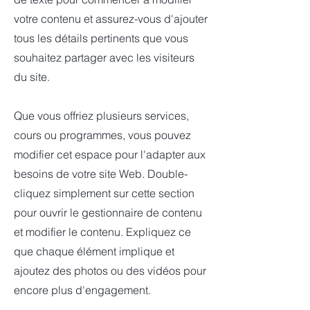
votre contenu et assurez-vous d'ajouter
tous les détails pertinents que vous
souhaitez partager avec les visiteurs
du site.
Que vous offriez plusieurs services,
cours ou programmes, vous pouvez
modifier cet espace pour l'adapter aux
besoins de votre site Web. Double-
cliquez simplement sur cette section
pour ouvrir le gestionnaire de contenu
et modifier le contenu. Expliquez ce
que chaque élément implique et
ajoutez des photos ou des vidéos pour
encore plus d'engagement.