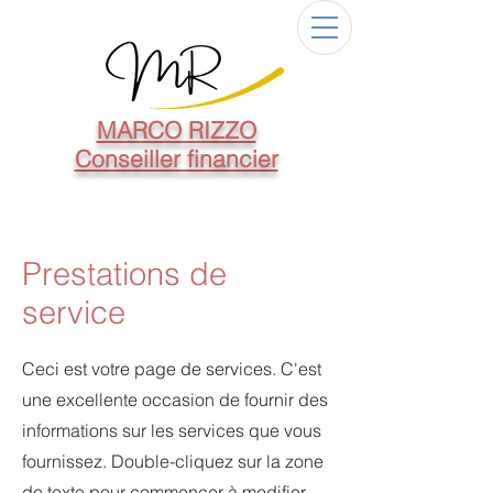
MARCO RIZZO
Conseiller financier
Prestations de
service
Ceci est votre page de services. C'est
une excellente occasion de fournir des
informations sur les services que vous
fournissez. Double-cliquez sur la zone
de texte pour commencer à modifier