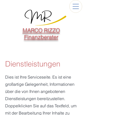
MARCO RIZZO
Finanzberater
Dienstleistungen
Dies ist Ihre Serviceseite. Es ist eine
großartige Gelegenheit, Informationen
über die von Ihnen angebotenen
Dienstleistungen bereitzustellen.
Doppelklicken Sie auf das Textfeld, um
mit der Bearbeitung Ihrer Inhalte zu