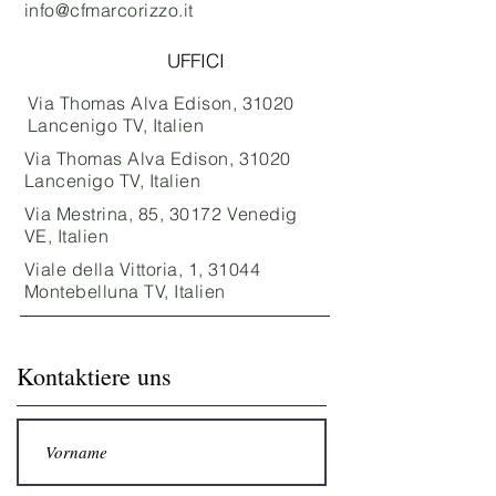
info@cfmarcorizzo.it
UFFICI
Via Thomas Alva Edison, 31020
Lancenigo TV, Italien
Via Thomas Alva Edison, 31020
Lancenigo TV, Italien
Via Mestrina, 85, 30172 Venedig
VE, Italien
Viale della Vittoria, 1, 31044
Montebelluna TV, Italien
Kontaktiere uns