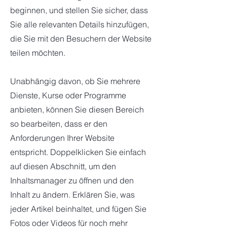
beginnen, und stellen Sie sicher, dass
Sie alle relevanten Details hinzufügen,
die Sie mit den Besuchern der Website
teilen möchten.
Unabhängig davon, ob Sie mehrere
Dienste, Kurse oder Programme
anbieten, können Sie diesen Bereich
so bearbeiten, dass er den
Anforderungen Ihrer Website
entspricht. Doppelklicken Sie einfach
auf diesen Abschnitt, um den
Inhaltsmanager zu öffnen und den
Inhalt zu ändern. Erklären Sie, was
jeder Artikel beinhaltet, und fügen Sie
Fotos oder Videos für noch mehr