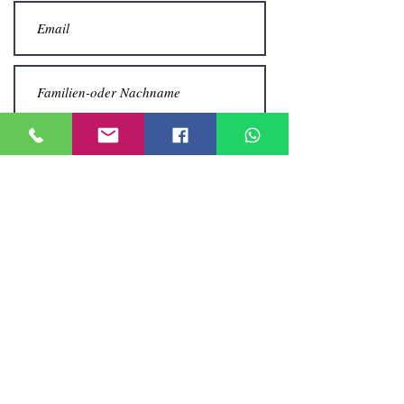
Senden