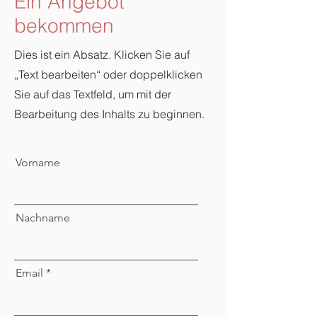
Ein Angebot
bekommen
Dies ist ein Absatz. Klicken Sie auf
„Text bearbeiten“ oder doppelklicken
Sie auf das Textfeld, um mit der
Bearbeitung des Inhalts zu beginnen.
Vorname
Nachname
Email